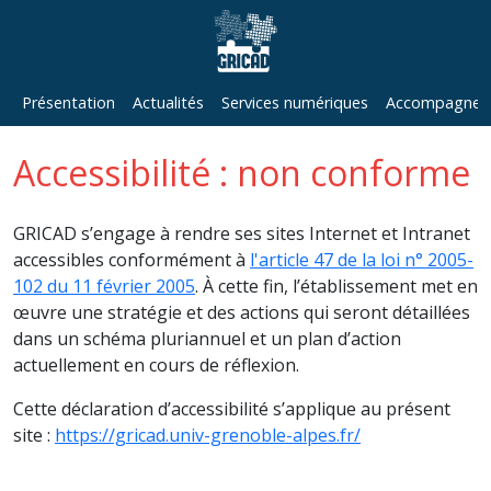
Présentation
Actualités
Services numériques
Accompagneme
Accessibilité : non conforme
GRICAD s’engage à rendre ses sites Internet et Intranet
accessibles conformément à
l'article 47 de la loi n° 2005-
102 du 11 février 2005
. À cette fin, l’établissement met en
œuvre une stratégie et des actions qui seront détaillées
dans un schéma pluriannuel et un plan d’action
actuellement en cours de réflexion.
Cette déclaration d’accessibilité s’applique au présent
site :
https://gricad.univ-grenoble-alpes.fr/