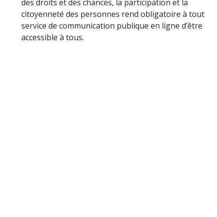
des droits et des chances, la participation et la
citoyenneté des personnes rend obligatoire à tout
service de communication publique en ligne d’être
accessible à tous.