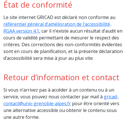
État de conformité
Le site internet GRICAD est déclaré non conforme au
référentiel général d’amélioration de l’accessibilité,
RGAA version 4.1
, car il n’existe aucun résultat d’audit en
cours de validité permettant de mesurer le respect des
critères. Des corrections des non-conformités évidentes
sont en cours de planification, et la présente déclaration
d’accessibilité sera mise à jour au plus vite.
Retour d’information et contact
Si vous n’arrivez pas à accéder à un contenu ou à un
service, vous pouvez nous contacter par mail à
gricad-
contact@univ-grenoble-alpes.fr
pour être orienté vers
une alternative accessible ou obtenir le contenu sous
une autre forme.