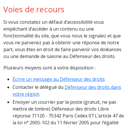
Voies de recours
Si vous constatez un défaut d’accessibilité vous
empêchant d’accéder à un contenu ou une
fonctionnalité du site, que vous nous le signalez et que
vous ne parvenez pas à obtenir une réponse de notre
part, vous êtes en droit de faire parvenir vos doléances
ou une demande de saisine au Défenseur des droits.
Plusieurs moyens sont à votre disposition :
Écrire un message au Défenseur des droits
Contacter le délégué du
Défenseur des droits dans
votre région
Envoyer un courrier par la poste (gratuit, ne pas
mettre de timbre) Défenseur des droits Libre
réponse 71120 - 75342 Paris Cedex 07 L’article 47 de
la loi n° 2005-102 du 11 février 2005 pour l’égalité